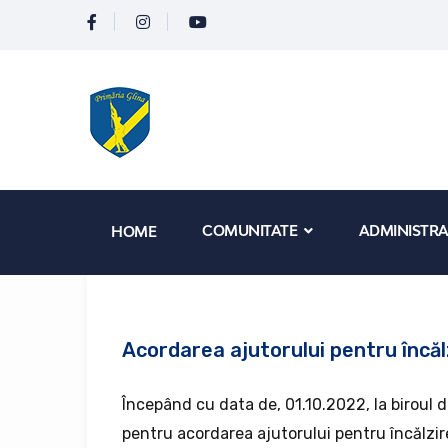
COMUNITATE
ADMINISTRA
HOME
Acordarea ajutorului pentru încăl
Începând cu data de, 01.10.2022, la biroul d
pentru acordarea ajutorului pentru încălzir