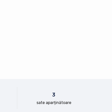
3
sate aparținătoare