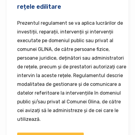
rețele edilitare
Prezentul regulament se va aplica lucrărilor de
investiții, reparații, intervenții și intervenții
executate pe domeniul public sau privat al
comunei GLINA, de către persoane fizice,
persoane juridice, deținători sau administratori
de rețele, precum și de prestatori autorizați care
intervin la aceste rețele. Regulamentul descrie
modalitatea de gestionare și de comunicare a
datelor referitoare Ia intervențiile în domeniul
public și/sau privat al Comunei Glina, de către
cei avizați să le administreze și de cei care le
utilizează.