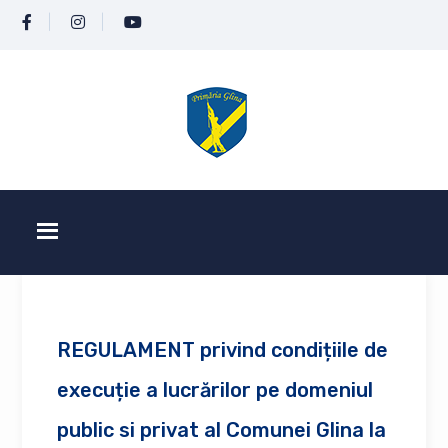
REGULAMENT privind condițiile de
execuție a lucrărilor pe domeniul
public si privat al Comunei Glina la