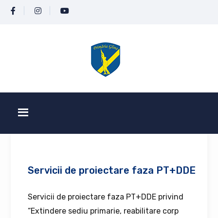
Servicii de proiectare faza PT+DDE
Servicii de proiectare faza PT+DDE privind
“Extindere sediu primarie, reabilitare corp