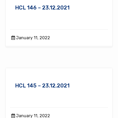
HCL 146 – 23.12.2021
January 11, 2022
HCL 145 – 23.12.2021
January 11, 2022