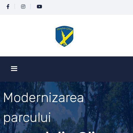
Modernizarea
parcului