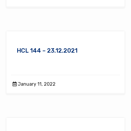
HCL 144 – 23.12.2021
January 11, 2022