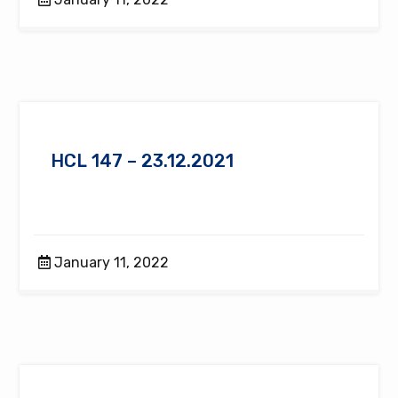
HCL 147 – 23.12.2021
January 11, 2022