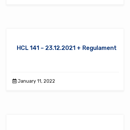
HCL 141 – 23.12.2021 + Regulament
January 11, 2022