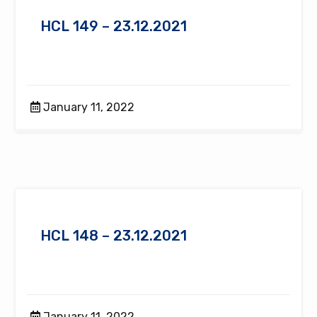
HCL 149 – 23.12.2021
January 11, 2022
HCL 148 – 23.12.2021
January 11, 2022