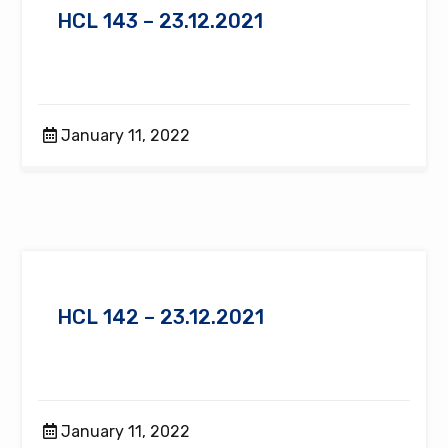
HCL 143 – 23.12.2021
January 11, 2022
HCL 142 – 23.12.2021
January 11, 2022