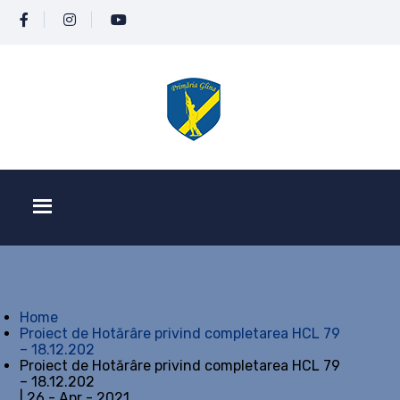
Home
Proiect de Hotărâre privind completarea HCL 79
– 18.12.202
Proiect de Hotărâre privind completarea HCL 79
– 18.12.202
| 26 - Apr - 2021