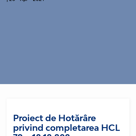
Proiect de Hotărâre
privind completarea HCL