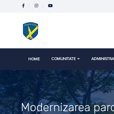
COMUNITATE
ADMINISTRA
HOME
Modernizarea parc