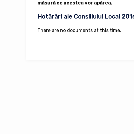
măsură ce acestea vor apărea.
Hotărâri ale Consiliului Local 201
There are no documents at this time.