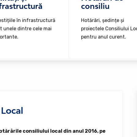
frastructură
consiliu
stițiile în infrastructură
Hotărâri, ședințe și
t unele dintre cele mai
proiectele Consiliului Lo
ortante.
pentru anul curent.
 Local
tărârile consiliului local din anul 2016, pe