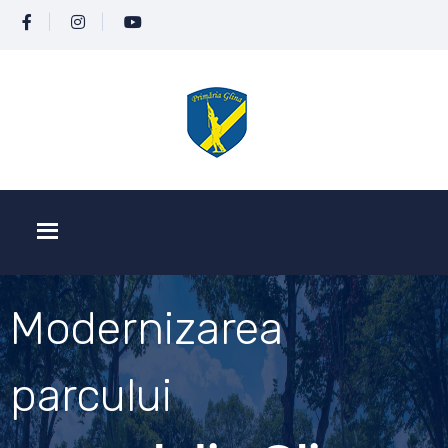
Modernizarea
parcului