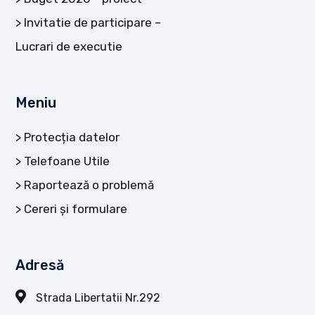
Invitatie de participare –
Lucrari de executie
Meniu
Protecția datelor
Telefoane Utile
Raportează o problemă
Cereri și formulare
Adresă
Strada Libertatii Nr.292