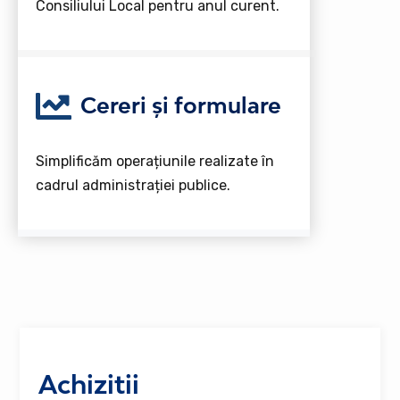
Consiliului Local pentru anul curent.
Cereri și formulare
Simplificăm operațiunile realizate în
cadrul administrației publice.
Achizitii