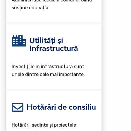
susține educația.
Utilități și
Infrastructură
Investițiile în infrastructură sunt
unele dintre cele mai importante.
Hotărâri de consiliu
Hotărâri, ședințe și proiectele