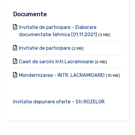
Documente
Invitatie de participare - Elaborare
documentatie tehnica (01.11.2021)
(3 MB)
Invitatie de participare
(2 MB)
Caiet de sarcini Intr.Lacramioarei
(6 MB)
Mondernizarea - INTR. LACRAMIOAREI
(10 MB)
Invitatie depunere oferte – Str.ROZELOR