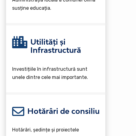
susține educația.
Utilități și
Infrastructură
Investițiile în infrastructură sunt
unele dintre cele mai importante.
Hotărâri de consiliu
Hotărâri, ședințe și proiectele