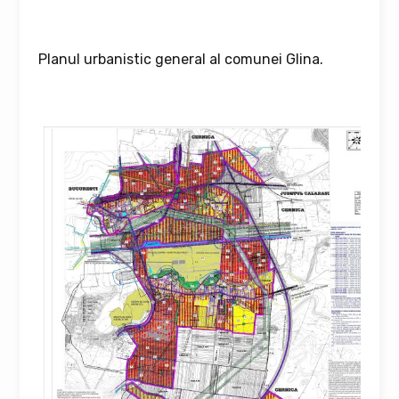
Planul urbanistic general al comunei Glina.