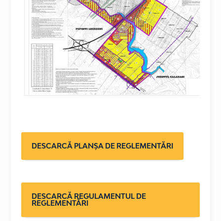
DESCARCĂ PLANȘA DE REGLEMENTĂRI
DESCARCĂ REGULAMENTUL DE
REGLEMENTĂRI