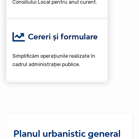
Consiliului Local pentru anul curent.
Cereri și formulare
Simplificăm operațiunile realizate în
cadrul administrației publice.
Planul urbanistic general