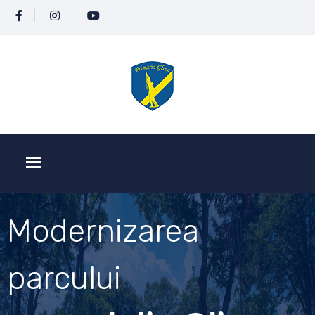
Modernizarea
parcului