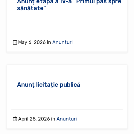
Anunț etapa a IV-a “Primul pas spre
sănătate”
May 6, 2026 în
Anunturi
Anunț licitație publică
April 28, 2026 în
Anunturi