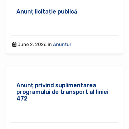
Anunț licitație publică
June 2, 2026 în
Anunturi
Anunț privind suplimentarea
programului de transport al liniei
472