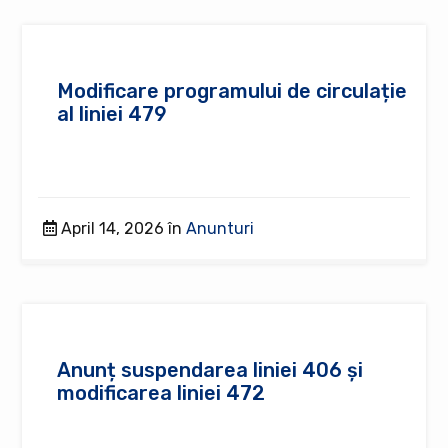
Modificare programului de circulație
al liniei 479
April 14, 2026 în
Anunturi
Anunț suspendarea liniei 406 și
modificarea liniei 472