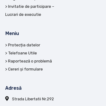
Invitatie de participare –
Lucrari de executie
Meniu
Protecția datelor
Telefoane Utile
Raportează o problemă
Cereri și formulare
Adresă
Strada Libertatii Nr.292