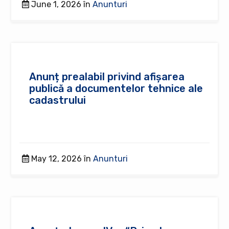
June 1, 2026 în
Anunturi
Anunț prealabil privind afișarea
publică a documentelor tehnice ale
cadastrului
May 12, 2026 în
Anunturi