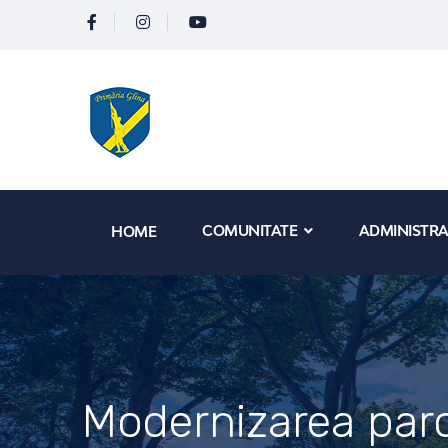
COMUNITATE
ADMINISTRA
HOME
Modernizarea parc