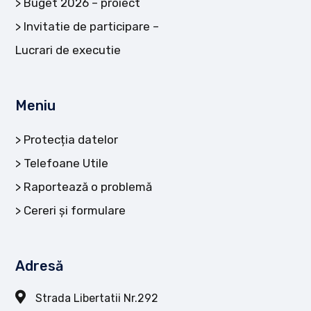
Buget 2026 – proiect
Invitatie de participare –
Lucrari de executie
Meniu
Protecția datelor
Telefoane Utile
Raportează o problemă
Cereri și formulare
Adresă
Strada Libertatii Nr.292