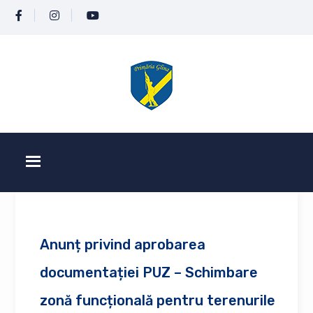
Anunț privind aprobarea
documentației PUZ – Schimbare
zonă funcțională pentru terenurile