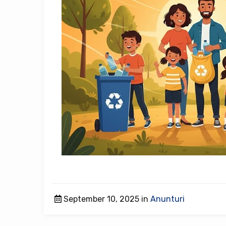
September 10, 2025 in
Anunturi