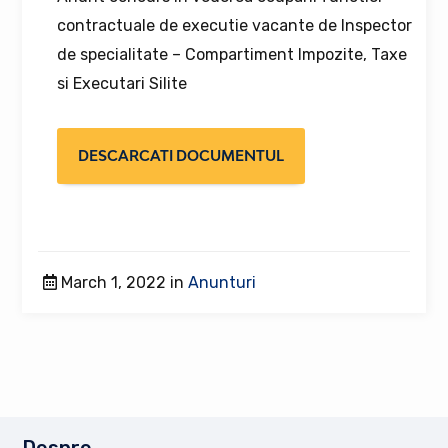
contractuale de executie vacante de Inspector
de specialitate – Compartiment Impozite, Taxe
si Executari Silite
DESCARCATI DOCUMENTUL
March 1, 2022 in
Anunturi