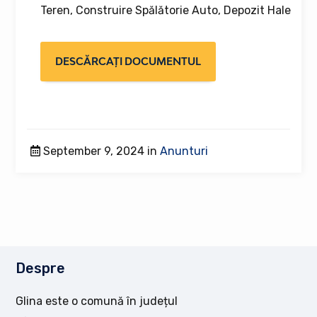
Teren, Construire Spălătorie Auto, Depozit Hale
DESCĂRCAȚI DOCUMENTUL
September 9, 2024 in
Anunturi
Despre
Glina este o comună în județul