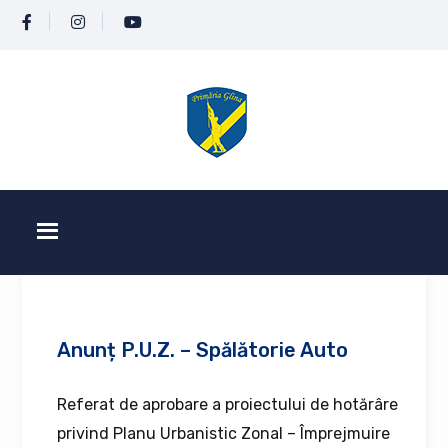
Anunț P.U.Z. – Spălătorie Auto
Referat de aprobare a proiectului de hotărâre
privind Planu Urbanistic Zonal – Împrejmuire