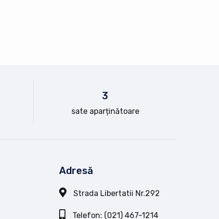
3
sate aparținătoare
Adresă
Strada Libertatii Nr.292
Telefon: (021) 467-1214