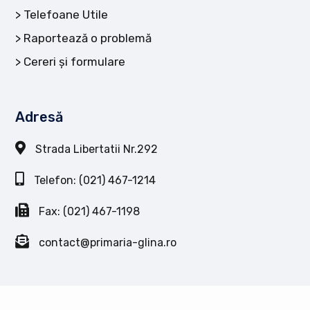
Telefoane Utile
Raportează o problemă
Cereri și formulare
Adresă
Strada Libertatii Nr.292
Telefon: (021) 467-1214
Fax: (021) 467-1198
contact@primaria-glina.ro