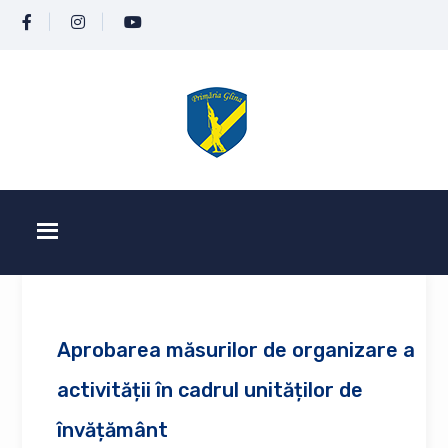
Aprobarea măsurilor de organizare a
activității în cadrul unităților de
învățământ