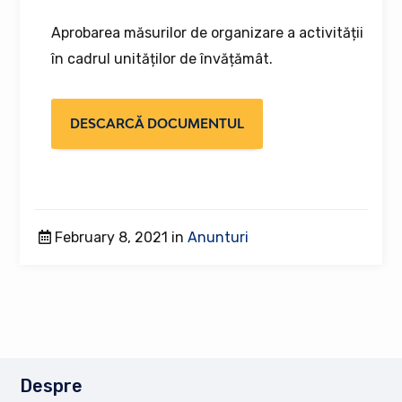
Aprobarea măsurilor de organizare a activității
în cadrul unităților de învățămât.
DESCARCĂ DOCUMENTUL
February 8, 2021 in
Anunturi
Despre