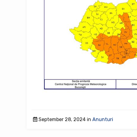
September 28, 2024 in
Anunturi