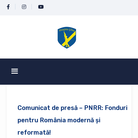
Comunicat de presă – PNRR: Fonduri
pentru România modernă și
reformată!