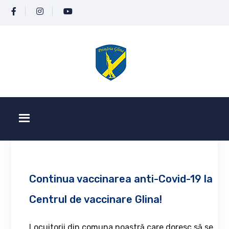
Continua vaccinarea anti-Covid-19 la
Centrul de vaccinare Glina!
Locuitorii din comuna noastră care doresc să se