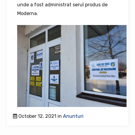
unde a fost administrat serul produs de
Moderna.
October 12, 2021 in
Anunturi