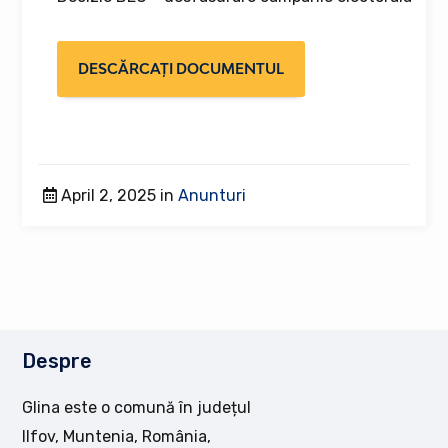
DESCĂRCAȚI DOCUMENTUL
April 2, 2025 in
Anunturi
Despre
Glina este o comună în județul
Ilfov, Muntenia, România,