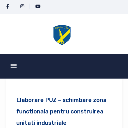
Elaborare PUZ – schimbare zona
functionala pentru construirea
unitati industriale