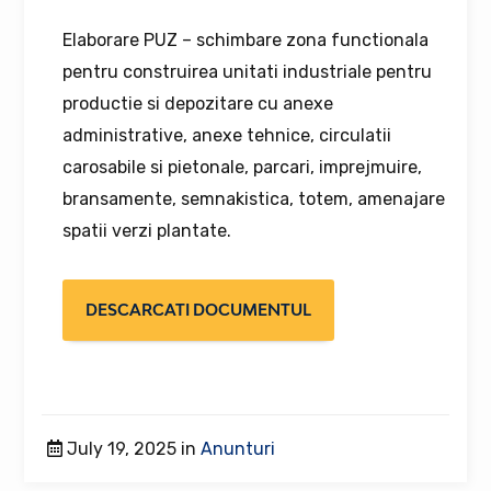
Elaborare PUZ – schimbare zona functionala
pentru construirea unitati industriale pentru
productie si depozitare cu anexe
administrative, anexe tehnice, circulatii
carosabile si pietonale, parcari, imprejmuire,
bransamente, semnakistica, totem, amenajare
spatii verzi plantate.
DESCARCATI DOCUMENTUL
July 19, 2025 in
Anunturi