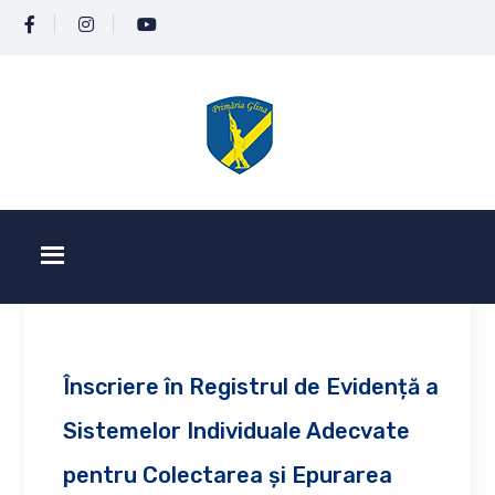
Înscriere în Registrul de Evidență a
Sistemelor Individuale Adecvate
pentru Colectarea și Epurarea