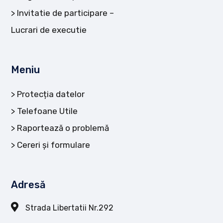
Invitatie de participare –
Lucrari de executie
Meniu
Protecția datelor
Telefoane Utile
Raportează o problemă
Cereri și formulare
Adresă
Strada Libertatii Nr.292