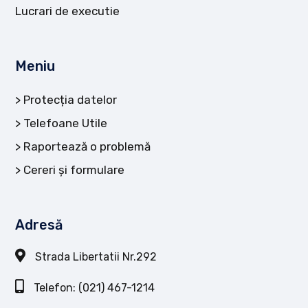
Lucrari de executie
Meniu
Protecția datelor
Telefoane Utile
Raportează o problemă
Cereri și formulare
Adresă
Strada Libertatii Nr.292
Telefon: (021) 467-1214