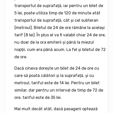
transportul de suprafață, iar pentru un bilet de
5 lei, poate utiliza timp de 120 de minute atât
transportul de suprafață, cât și cel subteran
(metroul). Biletul de 24 de ore rămâne la același
tarif (8 lei). În plus el va fi valabil chiar 24 de ore,
nu doar de la ora emiterii și până la miezul
nopții, cum era până acum. La fel și biletul de 72
de ore.
Dacă cineva dorește un bilet de 24 de ore cu
care să poată călători și la suprafață, și cu
metroul, tariful este de 14 lei. Pentru un bilet
similar, dar pentru un interval de timp de 72 de
ore, tariful este de 35 lei.
Mai mult decât atât, dacă pasagerii optează