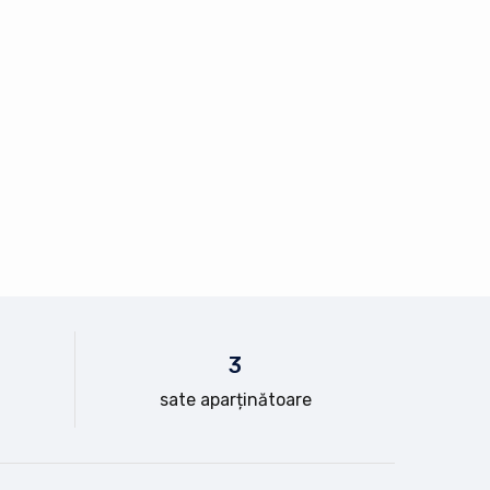
3
sate aparținătoare