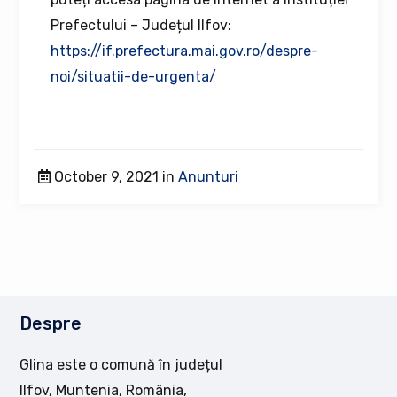
Prefectului – Județul Ilfov:
https://if.prefectura.mai.gov.ro/despre-
noi/situatii-de-urgenta/
October 9, 2021 in
Anunturi
Despre
Glina este o comună în județul
Ilfov, Muntenia, România,