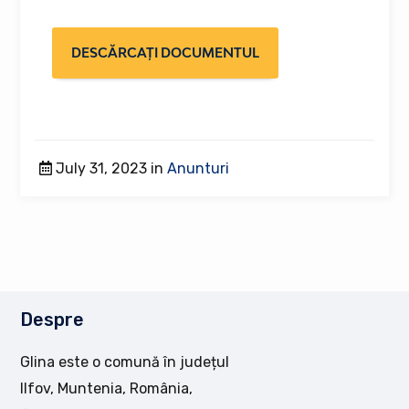
DESCĂRCAȚI DOCUMENTUL
July 31, 2023 in
Anunturi
Despre
Glina este o comună în județul
Ilfov, Muntenia, România,