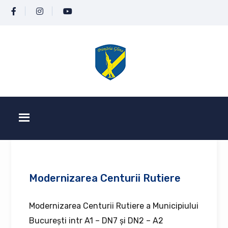
Modernizarea Centurii Rutiere
Modernizarea Centurii Rutiere a Municipiului
București intr A1 – DN7 și DN2 – A2