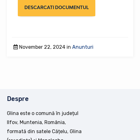
DESCARCATI DOCUMENTUL
November 22, 2024 in
Anunturi
Despre
Glina este o comună în județul
Ilfov, Muntenia, România,
formată din satele Cățelu, Glina