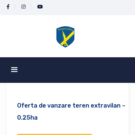
Oferta de vanzare teren extravilan –
0.25ha