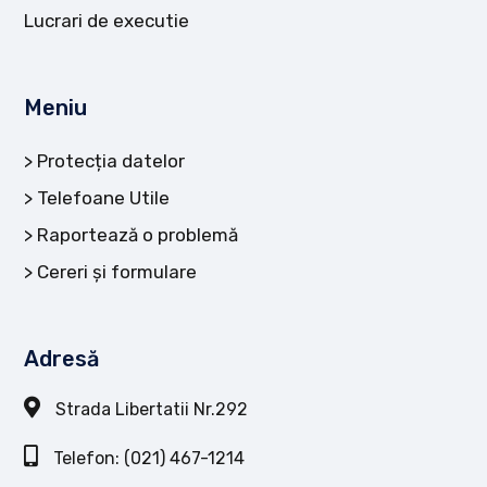
Lucrari de executie
Meniu
Protecția datelor
Telefoane Utile
Raportează o problemă
Cereri și formulare
Adresă
Strada Libertatii Nr.292
Telefon: (021) 467-1214