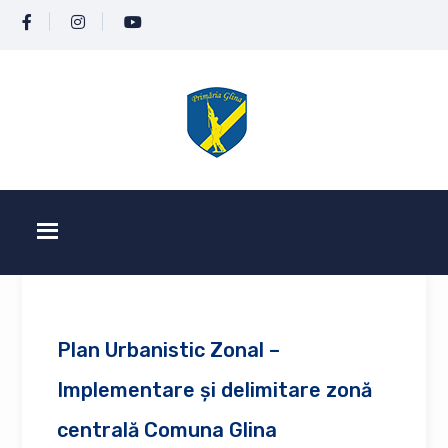
Plan Urbanistic Zonal –
Implementare și delimitare zonă
centrală Comuna Glina