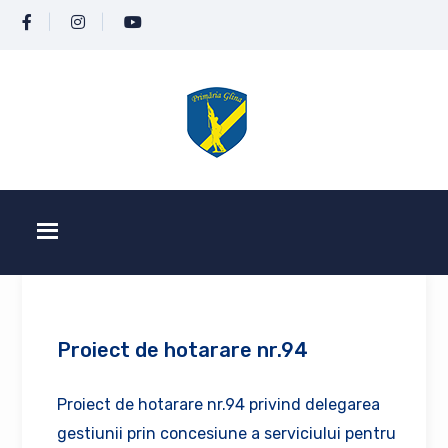
Proiect de hotarare nr.94
Proiect de hotarare nr.94 privind delegarea
gestiunii prin concesiune a serviciului pentru