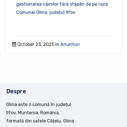
gestionarea câinilor fără stăpân de pe raza
Comunei Glina, județul Ilfov
October 23, 2025 in
Anunturi
Despre
Glina este o comună în județul
Ilfov, Muntenia, România,
formată din satele Cățelu, Glina