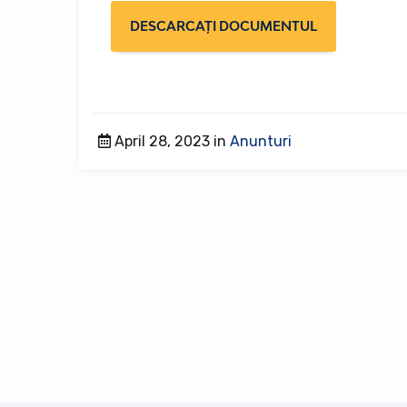
DESCARCAȚI DOCUMENTUL
April 28, 2023 in
Anunturi