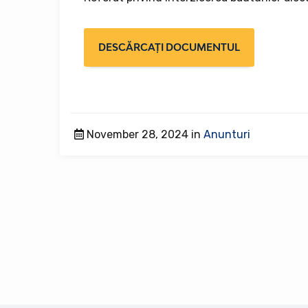
DESCĂRCAȚI DOCUMENTUL
November 28, 2024 in
Anunturi