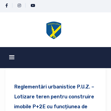
Reglementări urbanistice P.U.Z. –
Lotizare teren pentru construire
imobile P+2E cu funcțiunea de