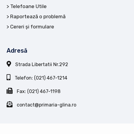
Telefoane Utile
Raportează o problemă
Cereri și formulare
Adresă
Strada Libertatii Nr.292
Telefon: (021) 467-1214
Fax: (021) 467-1198
contact@primaria-glina.ro