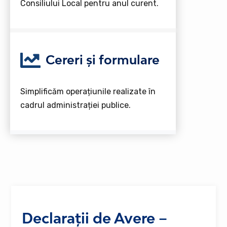
Consiliului Local pentru anul curent.
Cereri și formulare
Simplificăm operațiunile realizate în
cadrul administrației publice.
Declarații de Avere –