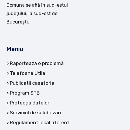
Comuna se află în sud-estul
județului, la sud-est de
București.
Meniu
Raportează o problemă
Telefoane Utile
Publicatii casatorie
Program STB
Protecția datelor
Serviciul de salubrizare
Regulament local aferent