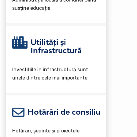
susține educația.
Utilități și
Infrastructură
Investițiile în infrastructură sunt
unele dintre cele mai importante.
Hotărâri de consiliu
Hotărâri, ședințe și proiectele