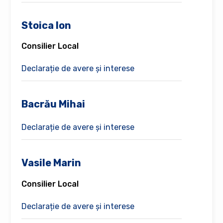
Stoica Ion
Consilier Local
Declarație de avere și interese
Bacrău Mihai
Declarație de avere și interese
Vasile Marin
Consilier Local
Declarație de avere și interese