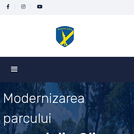
Modernizarea
parcului