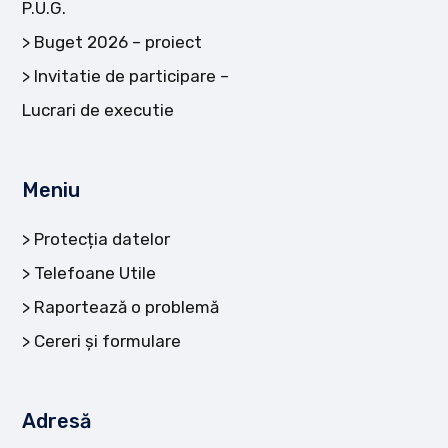
P.U.G.
Buget 2026 – proiect
Invitatie de participare –
Lucrari de executie
Meniu
Protecția datelor
Telefoane Utile
Raportează o problemă
Cereri și formulare
Adresă