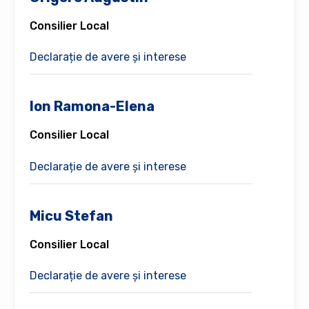
Consilier Local
Declarație de avere și interese
Ion Ramona-Elena
Consilier Local
Declarație de avere și interese
Micu Stefan
Consilier Local
Declarație de avere și interese