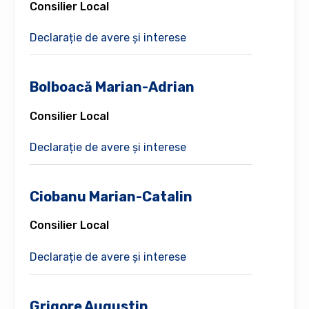
Consilier Local
Declarație de avere și interese
Bolboacă Marian-Adrian
Consilier Local
Declarație de avere și interese
Ciobanu Marian-Catalin
Consilier Local
Declarație de avere și interese
Grigore Augustin