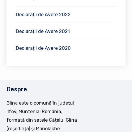
Declarații de Avere 2022
Declarații de Avere 2021
Declarații de Avere 2020
Despre
Glina este o comună în județul
Ilfov, Muntenia, România,
formată din satele Cățelu, Glina
(reședința) și Manolache.