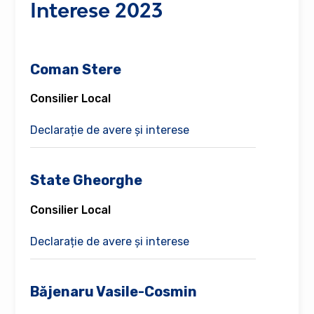
Interese 2023
Coman Stere
Consilier Local
Declarație de avere și interese
State Gheorghe
Consilier Local
Declarație de avere și interese
Băjenaru Vasile-Cosmin