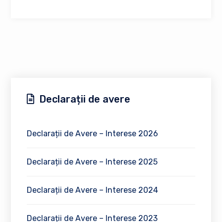
Declarații de avere
Declarații de Avere – Interese 2026
Declarații de Avere – Interese 2025
Declarații de Avere – Interese 2024
Declarații de Avere – Interese 2023