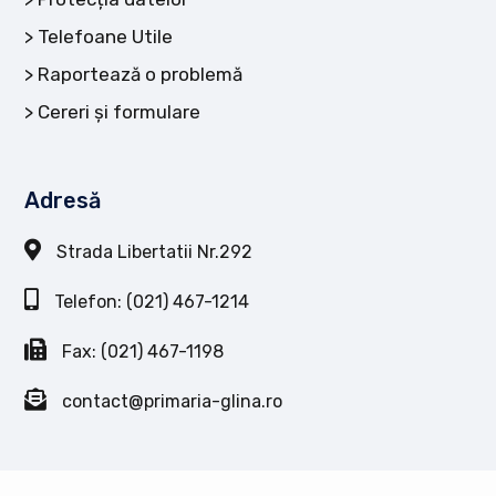
Telefoane Utile
Raportează o problemă
Cereri și formulare
Adresă
Strada Libertatii Nr.292
Telefon: (021) 467-1214
Fax: (021) 467-1198
contact@primaria-glina.ro