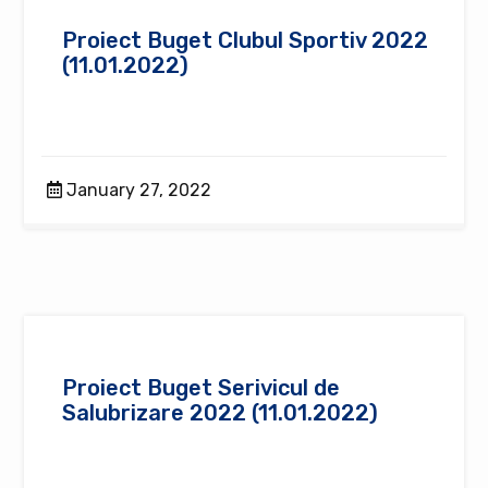
Proiect Buget Clubul Sportiv 2022
(11.01.2022)
January 27, 2022
Proiect Buget Serivicul de
Salubrizare 2022 (11.01.2022)