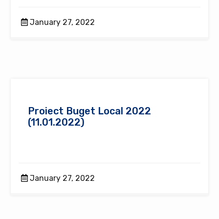
January 27, 2022
Proiect Buget Local 2022
(11.01.2022)
January 27, 2022