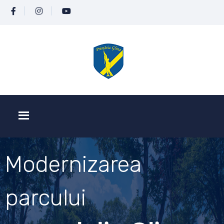
Modernizarea
parcului