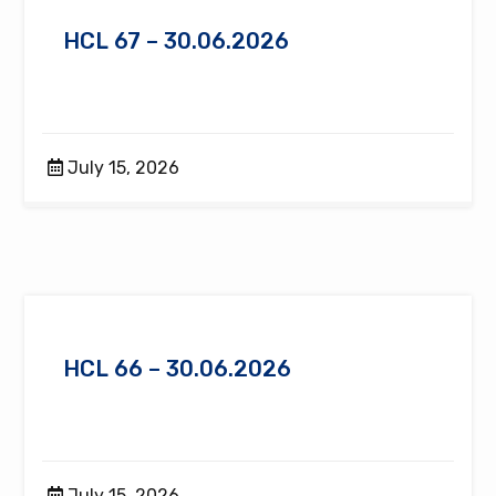
HCL 67 – 30.06.2026
July 15, 2026
HCL 66 – 30.06.2026
July 15, 2026