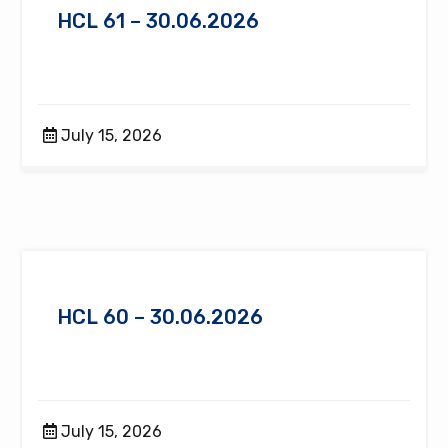
HCL 61 – 30.06.2026
July 15, 2026
HCL 60 – 30.06.2026
July 15, 2026