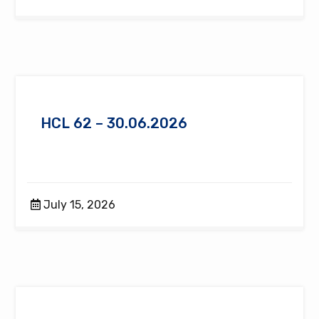
HCL 62 – 30.06.2026
July 15, 2026