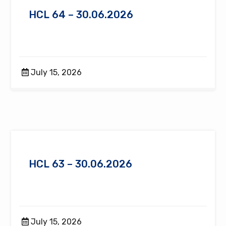
HCL 64 – 30.06.2026
July 15, 2026
HCL 63 – 30.06.2026
July 15, 2026