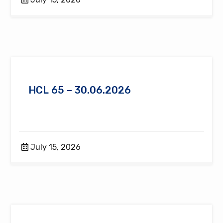
HCL 65 – 30.06.2026
July 15, 2026