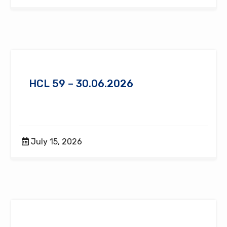
HCL 59 – 30.06.2026
July 15, 2026