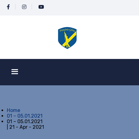
Home
01 – 05.01.2021
01 – 05.01.2021
| 21 - Apr - 2021