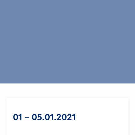
01 – 05.01.2021