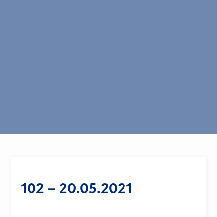
102 – 20.05.2021