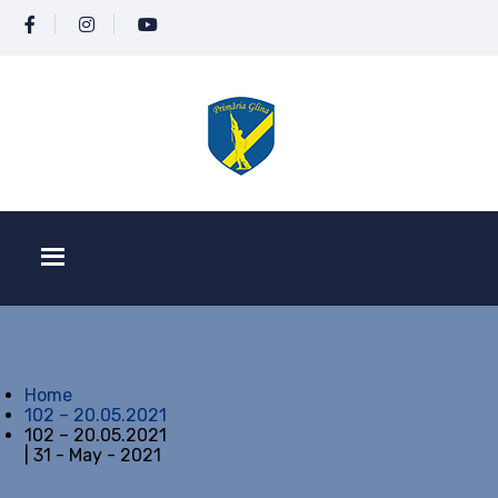
Home
102 – 20.05.2021
102 – 20.05.2021
| 31 - May - 2021