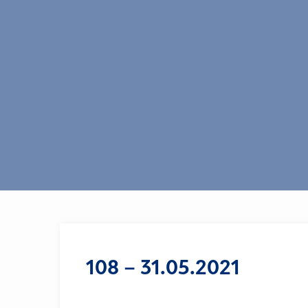
108 – 31.05.2021