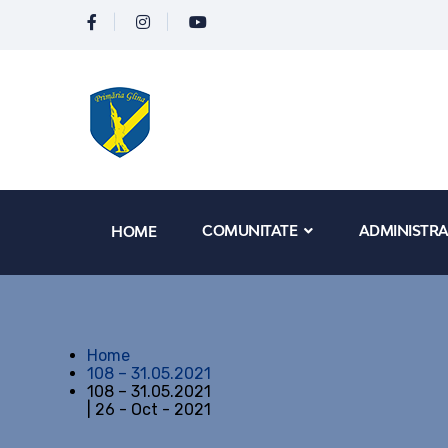
COMUNITATE
ADMINISTRA
HOME
Home
108 – 31.05.2021
108 – 31.05.2021
| 26 - Oct - 2021