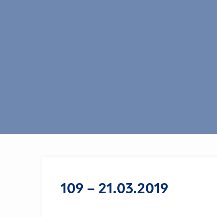
109 – 21.03.2019