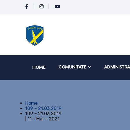
COMUNITATE
ADMINISTRA
HOME
Home
109 – 21.03.2019
109 – 21.03.2019
| 11 - Mar - 2021