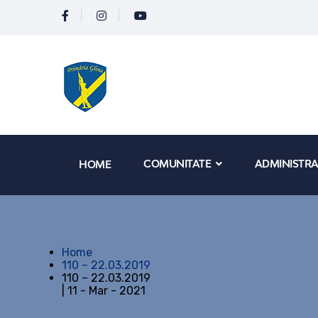
COMUNITATE
ADMINISTRA
HOME
Home
110 – 22.03.2019
110 – 22.03.2019
| 11 - Mar - 2021