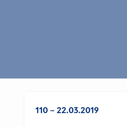
110 – 22.03.2019