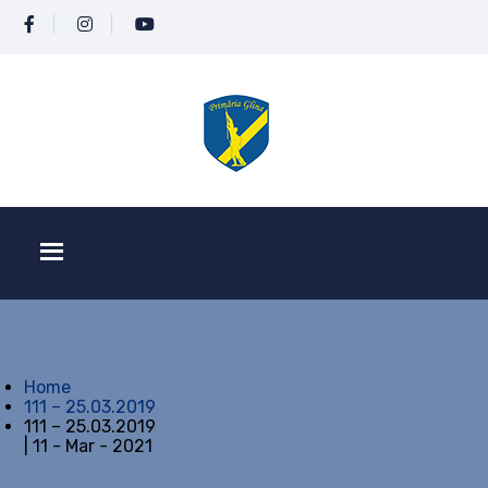
Home
111 – 25.03.2019
111 – 25.03.2019
| 11 - Mar - 2021