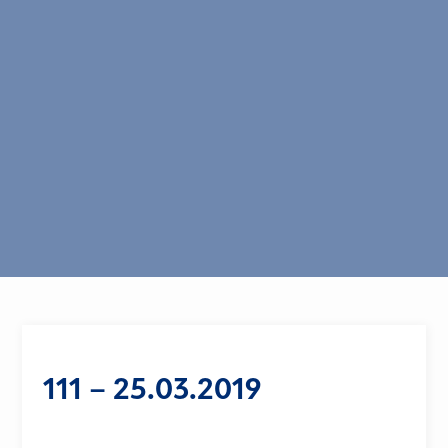
111 – 25.03.2019