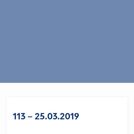
113 – 25.03.2019