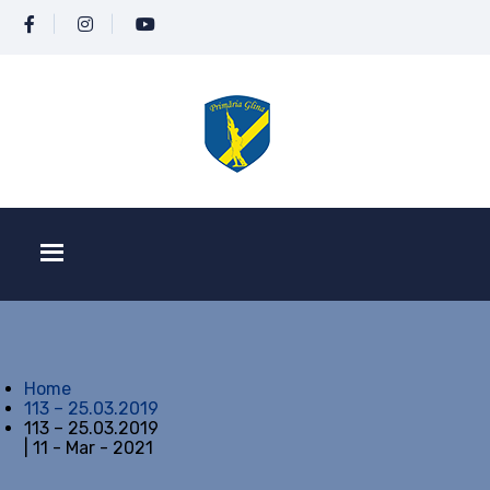
Home
113 – 25.03.2019
113 – 25.03.2019
| 11 - Mar - 2021