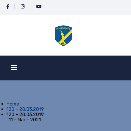
Home
120 – 20.03.2019
120 – 20.03.2019
| 11 - Mar - 2021