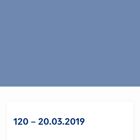
120 – 20.03.2019