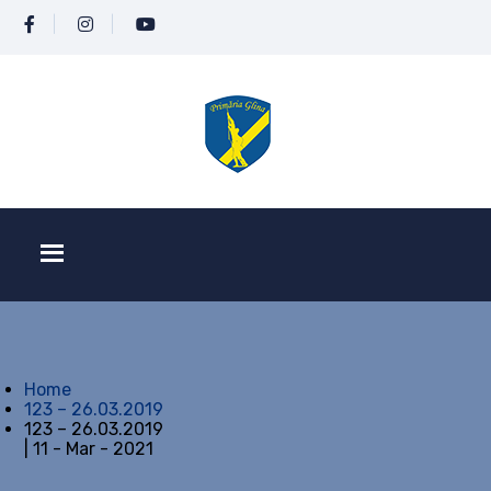
Home
123 – 26.03.2019
123 – 26.03.2019
| 11 - Mar - 2021