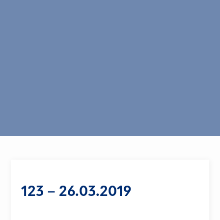
123 – 26.03.2019