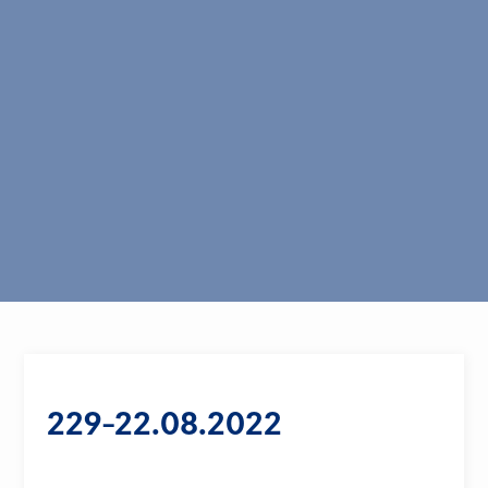
229-22.08.2022