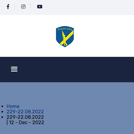
Home
229-22.08.2022
229-22.08.2022
| 12 - Dec - 2022