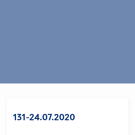
131-24.07.2020