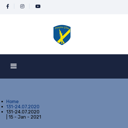
Home
131-24.07.2020
131-24.07.2020
| 15 - Jan - 2021