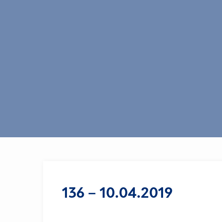
136 – 10.04.2019