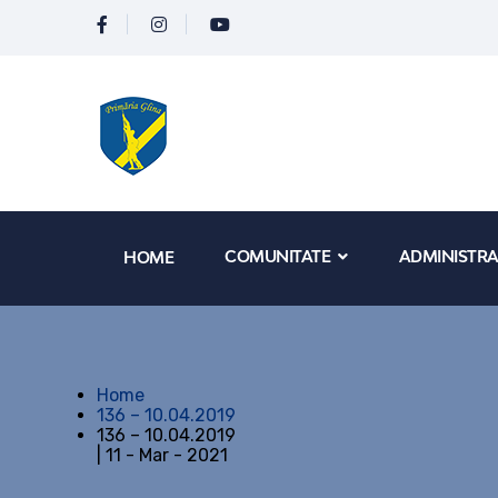
COMUNITATE
ADMINISTRA
HOME
Home
136 – 10.04.2019
136 – 10.04.2019
| 11 - Mar - 2021