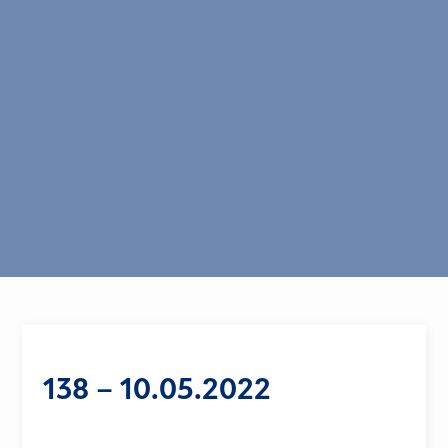
138 – 10.05.2022