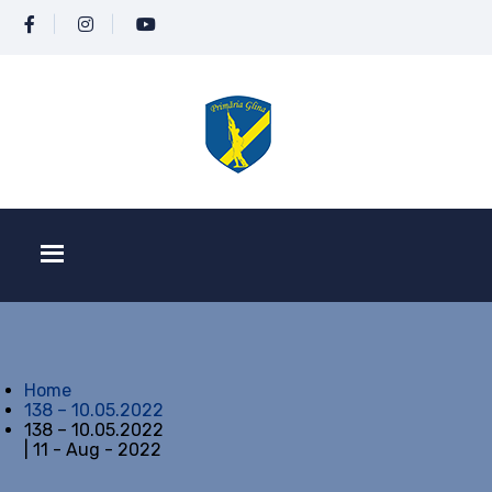
Home
138 – 10.05.2022
138 – 10.05.2022
| 11 - Aug - 2022